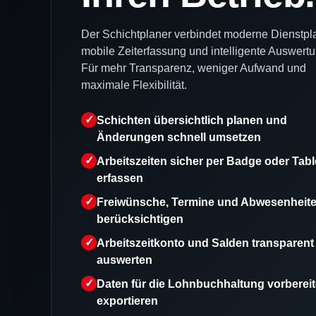
Der Schichtplaner verbindet moderne Dienstpl
mobile Zeiterfassung und intelligente Auswert
Für mehr Transparenz, weniger Aufwand und
maximale Flexibilität.
Schichten übersichtlich planen und
Änderungen schnell umsetzen
Arbeitszeiten sicher per Badge oder Tabl
erfassen
Freiwünsche, Termine und Abwesenheit
berücksichtigen
Arbeitszeitkonto und Salden transparent
auswerten
Daten für die Lohnbuchhaltung vorbereit
exportieren