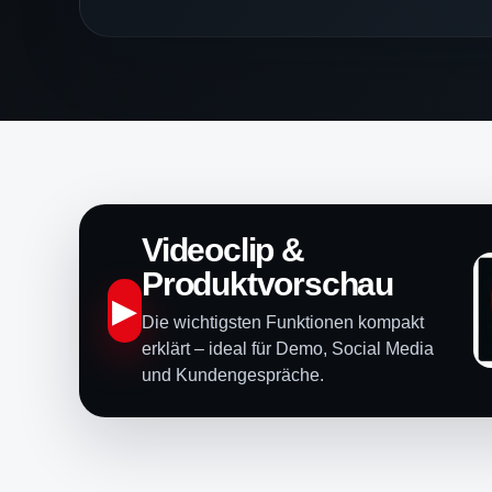
Videoclip &
Produktvorschau
▶
Die wichtigsten Funktionen kompakt
erklärt – ideal für Demo, Social Media
und Kundengespräche.