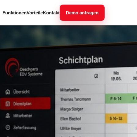
Funktionen
Vorteile
Kontakt
Demo anfragen